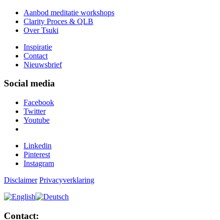
Aanbod meditatie workshops
Clarity Proces & QLB
Over Tsuki
Inspiratie
Contact
Nieuwsbrief
Social media
Facebook
Twitter
Youtube
Linkedin
Pinterest
Instagram
Disclaimer
Privacyverklaring
Contact: