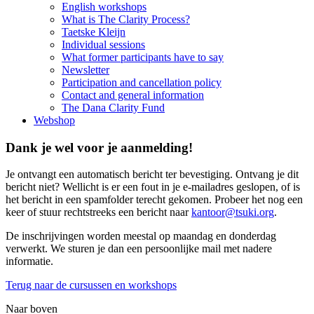
English workshops
What is The Clarity Process?
Taetske Kleijn
Individual sessions
What former participants have to say
Newsletter
Participation and cancellation policy
Contact and general information
The Dana Clarity Fund
Webshop
Dank je wel voor je aanmelding!
Je ontvangt een automatisch bericht ter bevestiging. Ontvang je dit
bericht niet? Wellicht is er een fout in je e-mailadres geslopen, of is
het bericht in een spamfolder terecht gekomen. Probeer het nog een
keer of stuur rechtstreeks een bericht naar
kantoor@tsuki.org
.
De inschrijvingen worden meestal op maandag en donderdag
verwerkt. We sturen je dan een persoonlijke mail met nadere
informatie.
Terug naar de cursussen en workshops
Naar boven