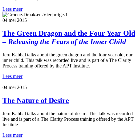
Lees meer
04 mei 2015
The Green Dragon and the Four Year Old
–
Releasing the Fears of the Inner Child
Jeru Kabbal talks about the green dragon and the four year old, our
inner child. This talk was recorded live and is part of a The Clarity
Process training offered by the APT Institute.
Lees meer
04 mei 2015
The Nature of Desire
Jeru Kabbal talks about the nature of desire. This talk was recorded
live and is part of a The Clarity Process training offered by the APT
Institute.
Lees meer