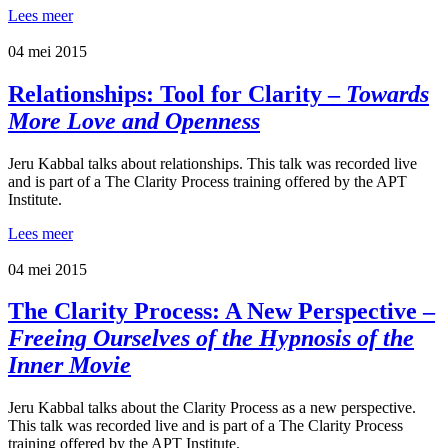
Lees meer
04 mei 2015
Relationships: Tool for Clarity –
Towards
More Love and Openness
Jeru Kabbal talks about relationships. This talk was recorded live
and is part of a The Clarity Process training offered by the APT
Institute.
Lees meer
04 mei 2015
The Clarity Process: A New Perspective –
Freeing Ourselves of the Hypnosis of the
Inner Movie
Jeru Kabbal talks about the Clarity Process as a new perspective.
This talk was recorded live and is part of a The Clarity Process
training offered by the APT Institute.