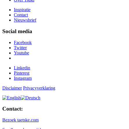
Inspiratie
Contact
Nieuwsbrief
Social media
Facebook
Twitter
Youtube
Linkedin
Pinterest
Instagram
Disclaimer
Privacyverklaring
Contact:
Bezoek taetske.com