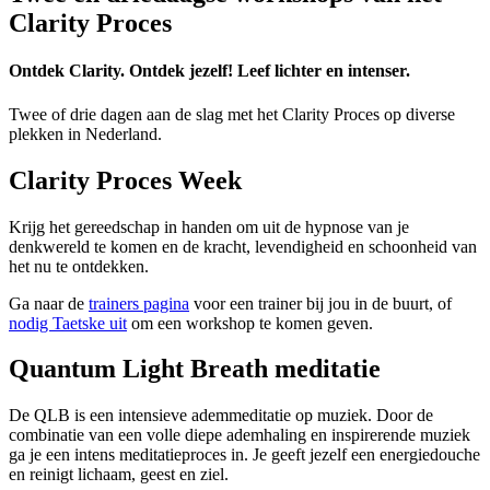
Clarity Proces
Ontdek Clarity. Ontdek jezelf! Leef lichter en intenser.
Twee of drie dagen aan de slag met het Clarity Proces op diverse
plekken in Nederland.
Clarity Proces Week
Krijg het gereedschap in handen om uit de hypnose van je
denkwereld te komen en de kracht, levendigheid en schoonheid van
het nu te ontdekken.
Ga naar de
trainers pagina
voor een trainer bij jou in de buurt, of
nodig Taetske uit
om een workshop te komen geven.
Quantum Light Breath meditatie
De QLB is een intensieve ademmeditatie op muziek. Door de
combinatie van een volle diepe ademhaling en inspirerende muziek
ga je een intens meditatieproces in. Je geeft jezelf een energiedouche
en reinigt lichaam, geest en ziel.