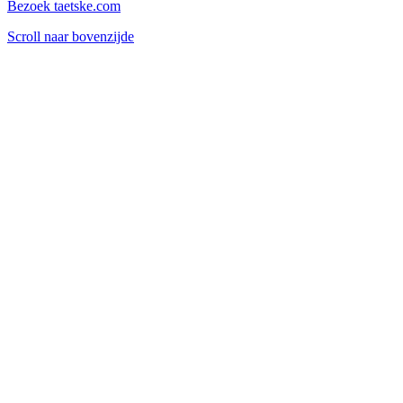
Bezoek taetske.com
Scroll naar bovenzijde