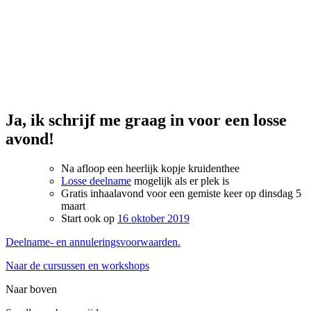
Ja, ik schrijf me graag in voor een losse
avond!
Na afloop een heerlijk kopje kruidenthee
Losse deelname
mogelijk als er plek is
Gratis inhaalavond voor een gemiste keer op dinsdag 5
maart
Start ook op
16 oktober 2019
Deelname- en annuleringsvoorwaarden.
Naar de cursussen en workshops
Naar boven