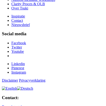
Clarity Proces & QLB
Over Tsuki
Inspiratie
Contact
Nieuwsbrief
Social media
Facebook
Twitter
Youtube
Linkedin
Pinterest
Instagram
Disclaimer
Privacyverklaring
Contact: