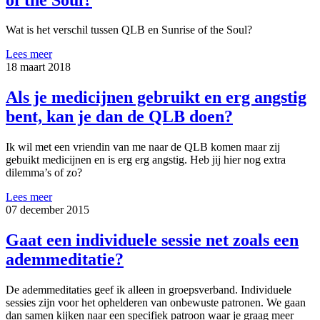
Wat is het verschil tussen QLB en Sunrise of the Soul?
Lees meer
18 maart 2018
Als je medicijnen gebruikt en erg angstig
bent, kan je dan de QLB doen?
Ik wil met een vriendin van me naar de QLB komen maar zij
gebuikt medicijnen en is erg erg angstig. Heb jij hier nog extra
dilemma’s of zo?
Lees meer
07 december 2015
Gaat een individuele sessie net zoals een
ademmeditatie?
De ademmeditaties geef ik alleen in groepsverband. Individuele
sessies zijn voor het ophelderen van onbewuste patronen. We gaan
dan samen kijken naar een specifiek patroon waar je graag meer