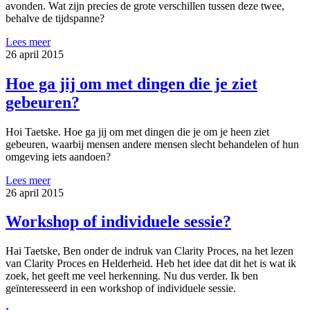
avonden. Wat zijn precies de grote verschillen tussen deze twee,
behalve de tijdspanne?
Lees meer
26 april 2015
Hoe ga jij om met dingen die je ziet
gebeuren?
Hoi Taetske. Hoe ga jij om met dingen die je om je heen ziet
gebeuren, waarbij mensen andere mensen slecht behandelen of hun
omgeving iets aandoen?
Lees meer
26 april 2015
Workshop of individuele sessie?
Hai Taetske, Ben onder de indruk van Clarity Proces, na het lezen
van Clarity Proces en Helderheid. Heb het idee dat dit het is wat ik
zoek, het geeft me veel herkenning. Nu dus verder. Ik ben
geïnteresseerd in een workshop of individuele sessie.