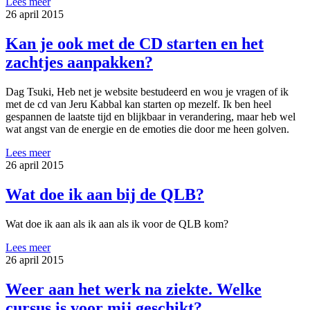
Lees meer
26 april 2015
Kan je ook met de CD starten en het
zachtjes aanpakken?
Dag Tsuki, Heb net je website bestudeerd en wou je vragen of ik
met de cd van Jeru Kabbal kan starten op mezelf. Ik ben heel
gespannen de laatste tijd en blijkbaar in verandering, maar heb wel
wat angst van de energie en de emoties die door me heen golven.
Lees meer
26 april 2015
Wat doe ik aan bij de QLB?
Wat doe ik aan als ik aan als ik voor de QLB kom?
Lees meer
26 april 2015
Weer aan het werk na ziekte. Welke
cursus is voor mij geschikt?