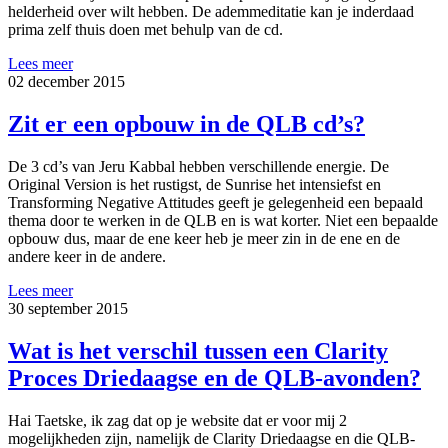
helderheid over wilt hebben. De ademmeditatie kan je inderdaad
prima zelf thuis doen met behulp van de cd.
Lees meer
02 december 2015
Zit er een opbouw in de QLB cd’s?
De 3 cd’s van Jeru Kabbal hebben verschillende energie. De
Original Version is het rustigst, de Sunrise het intensiefst en
Transforming Negative Attitudes geeft je gelegenheid een bepaald
thema door te werken in de QLB en is wat korter. Niet een bepaalde
opbouw dus, maar de ene keer heb je meer zin in de ene en de
andere keer in de andere.
Lees meer
30 september 2015
Wat is het verschil tussen een Clarity
Proces Driedaagse en de QLB-avonden?
Hai Taetske, ik zag dat op je website dat er voor mij 2
mogelijkheden zijn, namelijk de Clarity Driedaagse en die QLB-