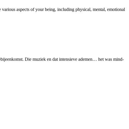
various aspects of your being, including physical, mental, emotional
tiebijeenkomst. Die muziek en dat intensieve ademen… het was mind-