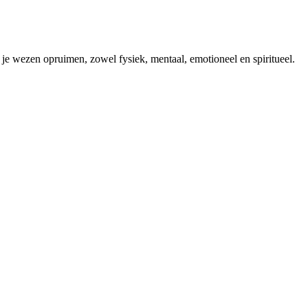
je wezen opruimen, zowel fysiek, mentaal, emotioneel en spiritueel.