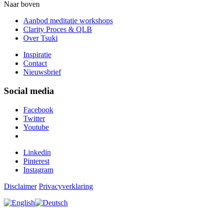
Naar boven
Aanbod meditatie workshops
Clarity Proces & QLB
Over Tsuki
Inspiratie
Contact
Nieuwsbrief
Social media
Facebook
Twitter
Youtube
Linkedin
Pinterest
Instagram
Disclaimer
Privacyverklaring