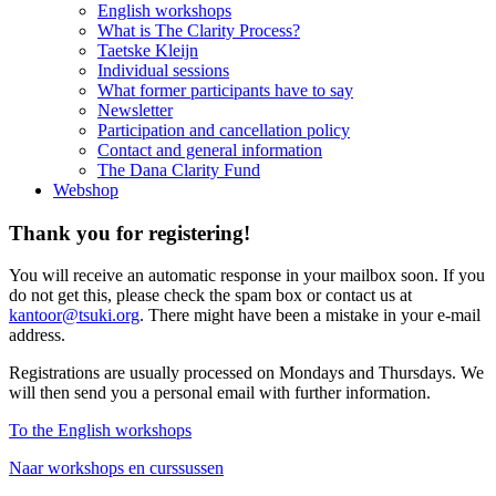
English workshops
What is The Clarity Process?
Taetske Kleijn
Individual sessions
What former participants have to say
Newsletter
Participation and cancellation policy
Contact and general information
The Dana Clarity Fund
Webshop
Thank you for registering!
You will receive an automatic response in your mailbox soon. If you
do not get this, please check the spam box or contact us at
kantoor@tsuki.org
. There might have been a mistake in your e-mail
address.
Registrations are
usually processed on Mondays and Thursdays.
We
will then send you a personal email with further information.
To the English workshops
Naar workshops en curssussen