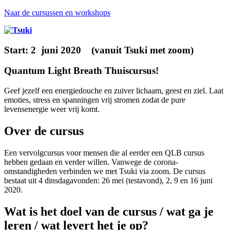
Naar de cursussen en workshops
Start: 2 juni 2020 (vanuit Tsuki met zoom)
Quantum Light Breath Thuiscursus!
Geef jezelf een energiedouche en zuiver lichaam, geest en ziel. Laat
emoties, stress en spanningen vrij stromen zodat de pure
levensenergie weer vrij komt.
Over de cursus
Een vervolgcursus voor mensen die al eerder een QLB cursus
hebben gedaan en verder willen. Vanwege de corona-
omstandigheden verbinden we met Tsuki via zoom. De cursus
bestaat uit 4 dinsdagavonden: 26 mei (testavond), 2, 9 en 16 juni
2020.
Wat is het doel van de cursus / wat ga je
leren / wat levert het je op?