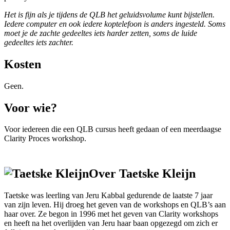
Het is fijn als je tijdens de QLB het geluidsvolume kunt bijstellen.
Iedere computer en ook iedere koptelefoon is anders ingesteld. Soms
moet je de zachte gedeeltes iets harder zetten, soms de luide
gedeeltes iets zachter.
Kosten
Geen.
Voor wie?
Voor iedereen die een QLB cursus heeft gedaan of een meerdaagse
Clarity Proces workshop.
Over Taetske Kleijn
Taetske was leerling van Jeru Kabbal gedurende de laatste 7 jaar
van zijn leven. Hij droeg het geven van de workshops en QLB’s aan
haar over. Ze begon in 1996 met het geven van Clarity workshops
en heeft na het overlijden van Jeru haar baan opgezegd om zich er