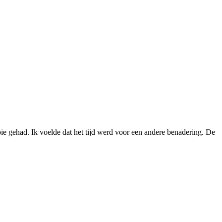
e gehad. Ik voelde dat het tijd werd voor een andere benadering. De