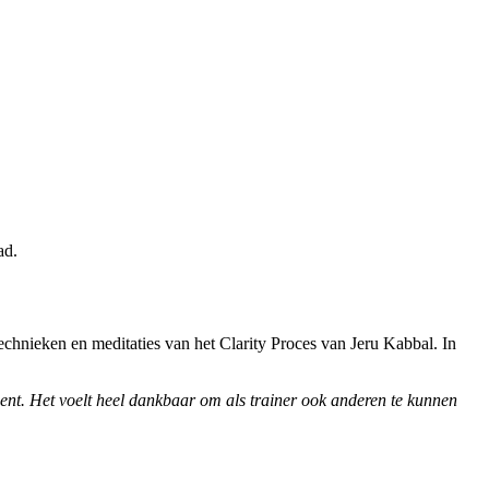
ad.
chnieken en meditaties van het Clarity Proces van Jeru Kabbal. In
ment. Het voelt heel dankbaar om als trainer ook anderen te kunnen