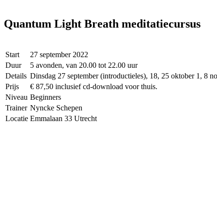
Quantum Light Breath meditatiecursus
Start
27 september 2022
Duur
5 avonden, van 20.00 tot 22.00 uur
Details
Dinsdag 27 september (introductieles), 18, 25 oktober 1, 8 n
Prijs
€ 87,50 inclusief cd-download voor thuis.
Niveau
Beginners
Trainer
Nyncke Schepen
Locatie
Emmalaan 33 Utrecht