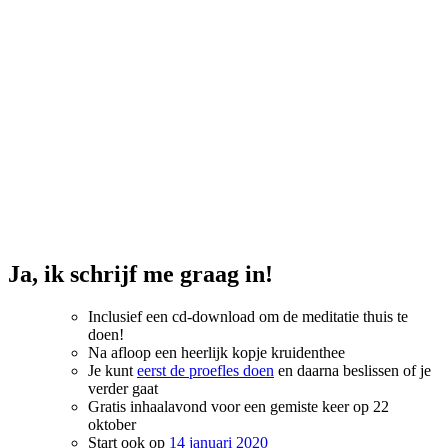
Ja, ik schrijf me graag in!
Inclusief een cd-download om de meditatie thuis te
doen!
Na afloop een heerlijk kopje kruidenthee
Je kunt
eerst de proefles doen
en daarna beslissen of je
verder gaat
Gratis inhaalavond voor een gemiste keer op 22
oktober
Start ook op
14 januari 2020