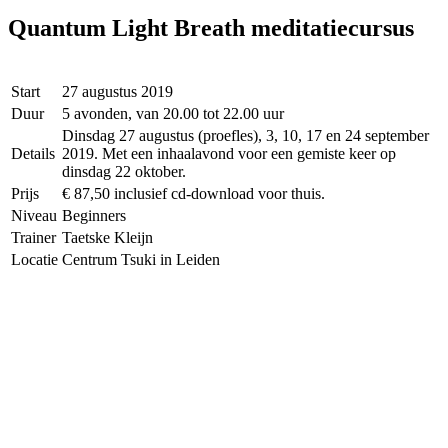
Quantum Light Breath meditatiecursus
Start
27 augustus 2019
Duur
5 avonden, van 20.00 tot 22.00 uur
Dinsdag 27 augustus (proefles), 3, 10, 17 en 24 september
Details
2019. Met een inhaalavond voor een gemiste keer op
dinsdag 22 oktober.
Prijs
€ 87,50 inclusief cd-download voor thuis.
Niveau
Beginners
Trainer
Taetske Kleijn
Locatie
Centrum Tsuki in Leiden