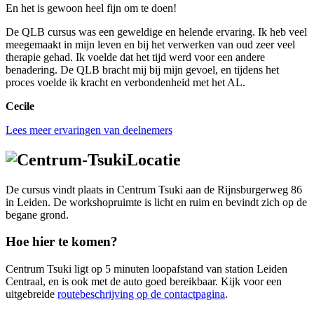
En het is gewoon heel fijn om te doen!
De QLB cursus was een geweldige en helende ervaring. Ik heb veel
meegemaakt in mijn leven en bij het verwerken van oud zeer veel
therapie gehad. Ik voelde dat het tijd werd voor een andere
benadering. De QLB bracht mij bij mijn gevoel, en tijdens het
proces voelde ik kracht en verbondenheid met het AL.
Cecile
Lees meer ervaringen van deelnemers
Locatie
De cursus vindt plaats in Centrum Tsuki aan de Rijnsburgerweg 86
in Leiden. De workshopruimte is licht en ruim en bevindt zich op de
begane grond.
Hoe hier te komen?
Centrum Tsuki ligt op 5 minuten loopafstand van station Leiden
Centraal, en is ook met de auto goed bereikbaar. Kijk voor een
uitgebreide
routebeschrijving op de contactpagina
.