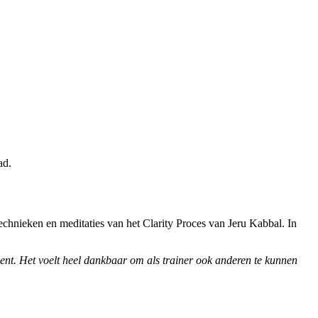
ad.
chnieken en meditaties van het Clarity Proces van Jeru Kabbal. In
ment. Het voelt heel dankbaar om als trainer ook anderen te kunnen