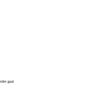
erder gaat