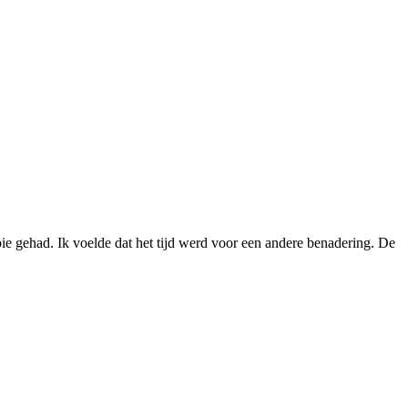
e gehad. Ik voelde dat het tijd werd voor een andere benadering. De