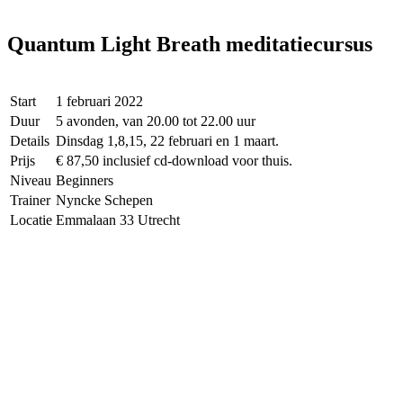
Quantum Light Breath meditatiecursus
Start
1 februari 2022
Duur
5 avonden, van 20.00 tot 22.00 uur
Details
Dinsdag 1,8,15, 22 februari en 1 maart.
Prijs
€ 87,50 inclusief cd-download voor thuis.
Niveau
Beginners
Trainer
Nyncke Schepen
Locatie
Emmalaan 33 Utrecht