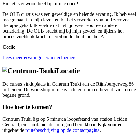
En het is gewoon heel fijn om te doen!
De QLB cursus was een geweldige en helende ervaring. Ik heb veel
meegemaakt in mijn leven en bij het verwerken van oud zeer veel
therapie gehad. Ik voelde dat het tijd werd voor een andere
benadering. De QLB bracht mij bij mijn gevoel, en tijdens het
proces voelde ik kracht en verbondenheid met het AL.
Cecile
Lees meer ervaringen van deelnemers
Locatie
De cursus vindt plaats in Centrum Tsuki aan de Rijnsburgerweg 86
in Leiden. De workshopruimte is licht en ruim en bevindt zich op de
begane grond.
Hoe hier te komen?
Centrum Tsuki ligt op 5 minuten loopafstand van station Leiden
Centraal, en is ook met de auto goed bereikbaar. Kijk voor een
uitgebreide
routebeschrijving op de contactpagina
.