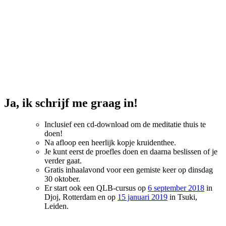
Ja, ik schrijf me graag in!
Inclusief een cd-download om de meditatie thuis te
doen!
Na afloop een heerlijk kopje kruidenthee.
Je kunt eerst de proefles doen en daarna beslissen of je
verder gaat.
Gratis inhaalavond voor een gemiste keer op dinsdag
30 oktober.
Er start ook een QLB-cursus op
6 september 2018
in
Djoj, Rotterdam en op
15 januari 2019
in Tsuki,
Leiden.