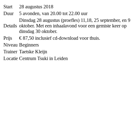
Start
28 augustus 2018
Duur
5 avonden, van 20.00 tot 22.00 uur
Dinsdag 28 augustus (proefles) 11,18, 25 september, en 9
Details
oktober. Met een inhaalavond voor een gemiste keer op
dinsdag 30 oktober.
Prijs
€ 87,50 inclusief cd-download voor thuis.
Niveau
Beginners
Trainer
Taetske Kleijn
Locatie
Centrum Tsuki in Leiden