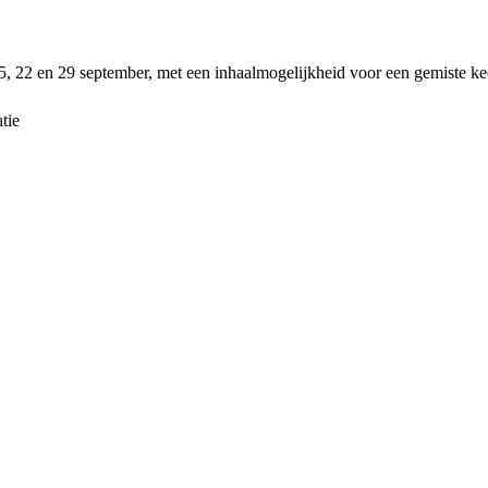
 22 en 29 september, met een inhaalmogelijkheid voor een gemiste ke
tie