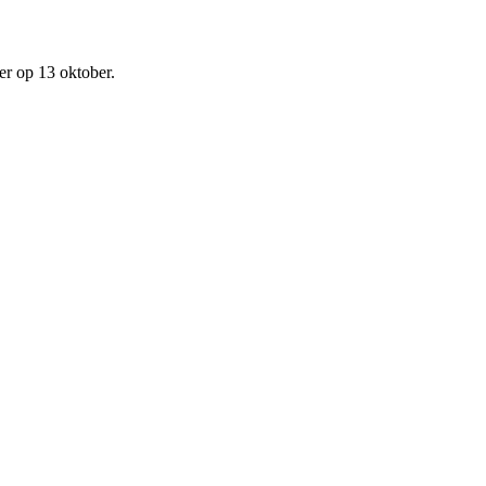
er op 13 oktober.