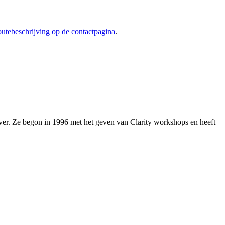
outebeschrijving op de contactpagina
.
over. Ze begon in 1996 met het geven van Clarity workshops en heeft