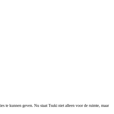
s te kunnen geven. Nu staat Tsuki niet alleen voor de ruimte, maar