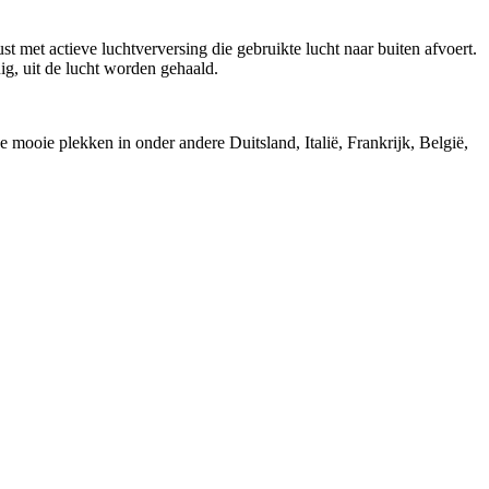
st met actieve luchtverversing die gebruikte lucht naar buiten afvoert.
ig, uit de lucht worden gehaald.
ooie plekken in onder andere Duitsland, Italië, Frankrijk, België,