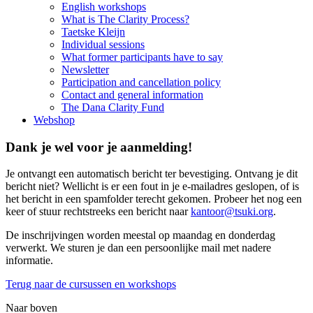
English workshops
What is The Clarity Process?
Taetske Kleijn
Individual sessions
What former participants have to say
Newsletter
Participation and cancellation policy
Contact and general information
The Dana Clarity Fund
Webshop
Dank je wel voor je aanmelding!
Je ontvangt een automatisch bericht ter bevestiging. Ontvang je dit
bericht niet? Wellicht is er een fout in je e-mailadres geslopen, of is
het bericht in een spamfolder terecht gekomen. Probeer het nog een
keer of stuur rechtstreeks een bericht naar
kantoor@tsuki.org
.
De inschrijvingen worden meestal op maandag en donderdag
verwerkt. We sturen je dan een persoonlijke mail met nadere
informatie.
Terug naar de cursussen en workshops
Naar boven