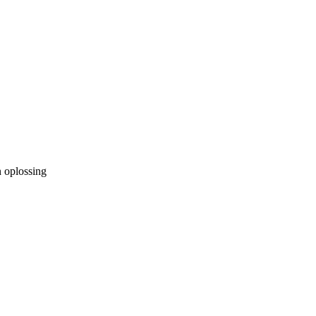
n oplossing