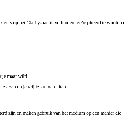
zigers op het Clarity-pad te verbinden, geïnspireerd te worden en
 je maar wilt!
te doen en je vrij te kunnen uiten.
isterd zijn en maken gebruik van het medium op een manier die