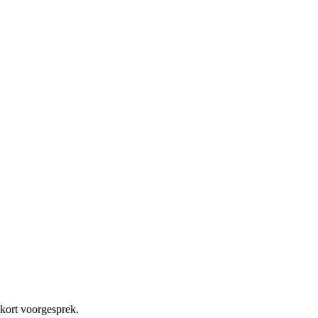
 kort voorgesprek.