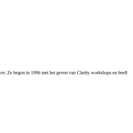
over. Ze begon in 1996 met het geven van Clarity workshops en heeft