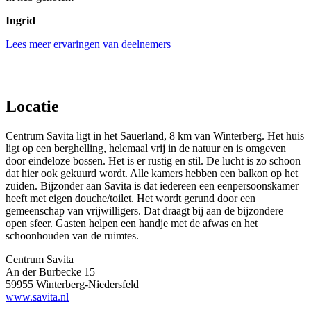
Ingrid
Lees meer ervaringen van deelnemers
Locatie
Centrum Savita ligt in het Sauerland, 8 km van Winterberg. Het huis
ligt op een berghelling, helemaal vrij in de natuur en is omgeven
door eindeloze bossen. Het is er rustig en stil. De lucht is zo schoon
dat hier ook gekuurd wordt. Alle kamers hebben een balkon op het
zuiden. Bijzonder aan Savita is dat iedereen een eenpersoonskamer
heeft met eigen douche/toilet. Het wordt gerund door een
gemeenschap van vrijwilligers. Dat draagt bij aan de bijzondere
open sfeer. Gasten helpen een handje met de afwas en het
schoonhouden van de ruimtes.
Centrum Savita
An der Burbecke 15
59955 Winterberg-Niedersfeld
www.savita.nl