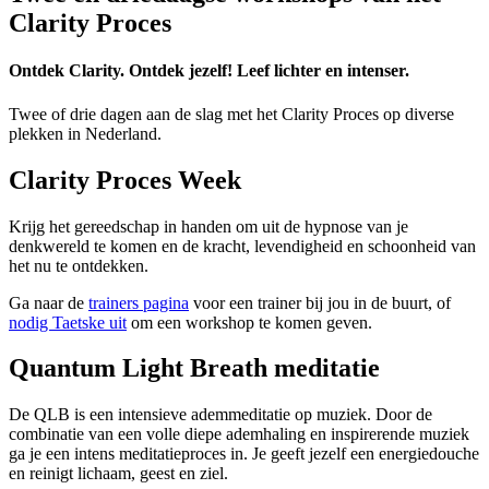
Clarity Proces
Ontdek Clarity. Ontdek jezelf! Leef lichter en intenser.
Twee of drie dagen aan de slag met het Clarity Proces op diverse
plekken in Nederland.
Clarity Proces Week
Krijg het gereedschap in handen om uit de hypnose van je
denkwereld te komen en de kracht, levendigheid en schoonheid van
het nu te ontdekken.
Ga naar de
trainers pagina
voor een trainer bij jou in de buurt, of
nodig Taetske uit
om een workshop te komen geven.
Quantum Light Breath meditatie
De QLB is een intensieve ademmeditatie op muziek. Door de
combinatie van een volle diepe ademhaling en inspirerende muziek
ga je een intens meditatieproces in. Je geeft jezelf een energiedouche
en reinigt lichaam, geest en ziel.