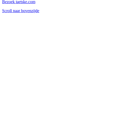
Bezoek taetske.com
Scroll naar bovenzijde