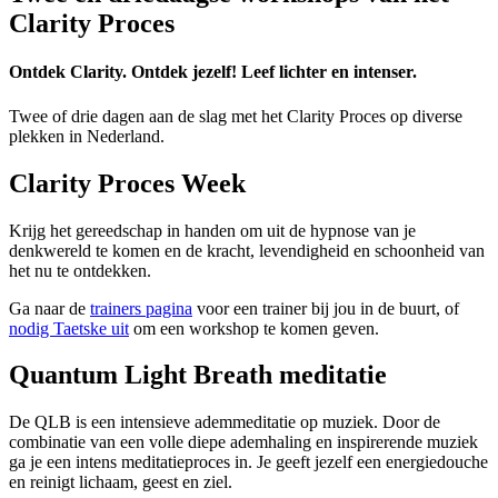
Clarity Proces
Ontdek Clarity. Ontdek jezelf! Leef lichter en intenser.
Twee of drie dagen aan de slag met het Clarity Proces op diverse
plekken in Nederland.
Clarity Proces Week
Krijg het gereedschap in handen om uit de hypnose van je
denkwereld te komen en de kracht, levendigheid en schoonheid van
het nu te ontdekken.
Ga naar de
trainers pagina
voor een trainer bij jou in de buurt, of
nodig Taetske uit
om een workshop te komen geven.
Quantum Light Breath meditatie
De QLB is een intensieve ademmeditatie op muziek. Door de
combinatie van een volle diepe ademhaling en inspirerende muziek
ga je een intens meditatieproces in. Je geeft jezelf een energiedouche
en reinigt lichaam, geest en ziel.