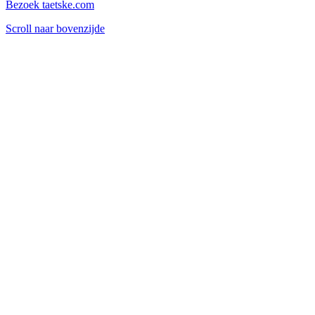
Bezoek taetske.com
Scroll naar bovenzijde