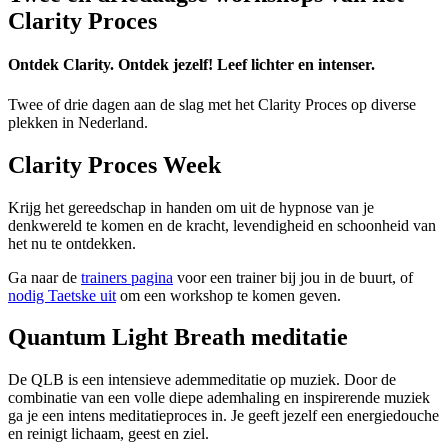
Clarity Proces
Ontdek Clarity. Ontdek jezelf! Leef lichter en intenser.
Twee of drie dagen aan de slag met het Clarity Proces op diverse
plekken in Nederland.
Clarity Proces Week
Krijg het gereedschap in handen om uit de hypnose van je
denkwereld te komen en de kracht, levendigheid en schoonheid van
het nu te ontdekken.
Ga naar de
trainers pagina
voor een trainer bij jou in de buurt, of
nodig Taetske uit
om een workshop te komen geven.
Quantum Light Breath meditatie
De QLB is een intensieve ademmeditatie op muziek. Door de
combinatie van een volle diepe ademhaling en inspirerende muziek
ga je een intens meditatieproces in. Je geeft jezelf een energiedouche
en reinigt lichaam, geest en ziel.