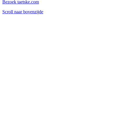
Bezoek taetske.com
Scroll naar bovenzijde