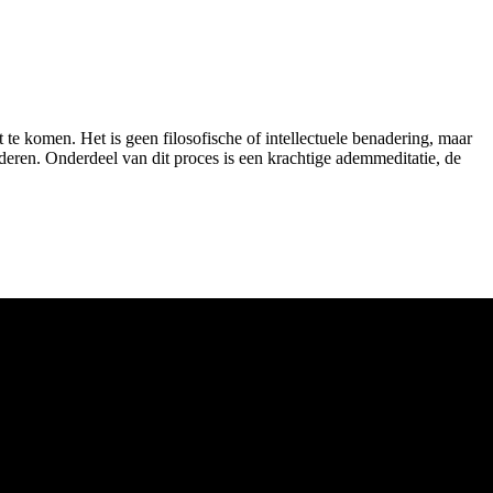
te komen. Het is geen filosofische of intellectuele benadering, maar
elderen. Onderdeel van dit proces is een krachtige ademmeditatie, de