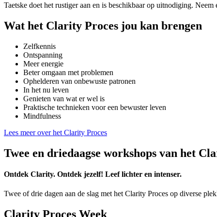
Taetske doet het rustiger aan en is beschikbaar op uitnodiging. Neem 
Wat het Clarity Proces jou kan brengen
Zelfkennis
Ontspanning
Meer energie
Beter omgaan met problemen
Ophelderen van onbewuste patronen
In het nu leven
Genieten van wat er wel is
Praktische technieken voor een bewuster leven
Mindfulness
Lees meer over het Clarity Proces
Twee en driedaagse workshops van het Cla
Ontdek Clarity. Ontdek jezelf! Leef lichter en intenser.
Twee of drie dagen aan de slag met het Clarity Proces op diverse ple
Clarity Proces Week