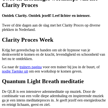
Clarity Proces
Ontdek Clarity. Ontdek jezelf! Leef lichter en intenser.
Twee of drie dagen aan de slag met het Clarity Proces op diverse
plekken in Nederland.
Clarity Proces Week
Krijg het gereedschap in handen om uit de hypnose van je
denkwereld te komen en de kracht, levendigheid en schoonheid van
het nu te ontdekken.
Ga naar de
trainers pagina
voor een trainer bij jou in de buurt, of
nodig Taetske uit
om een workshop te komen geven.
Quantum Light Breath meditatie
De QLB is een intensieve ademmeditatie op muziek. Door de
combinatie van een volle diepe ademhaling en inspirerende muziek
ga je een intens meditatieproces in. Je geeft jezelf een energiedouche
en reinigt lichaam, geest en ziel.