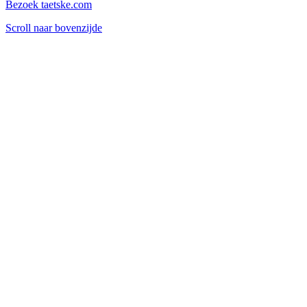
Bezoek taetske.com
Scroll naar bovenzijde